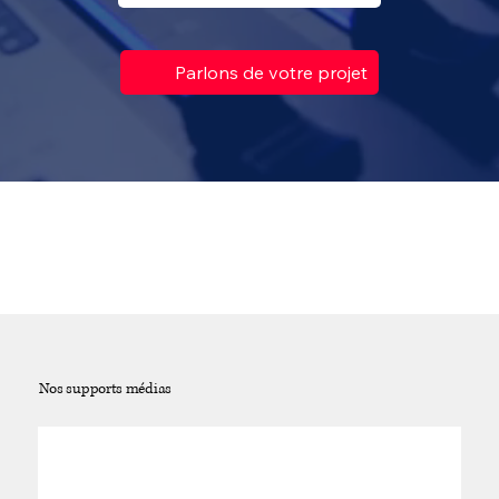
Parlons de votre projet
Nos supports médias