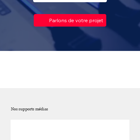
Parlons de votre projet
Nos supports médias