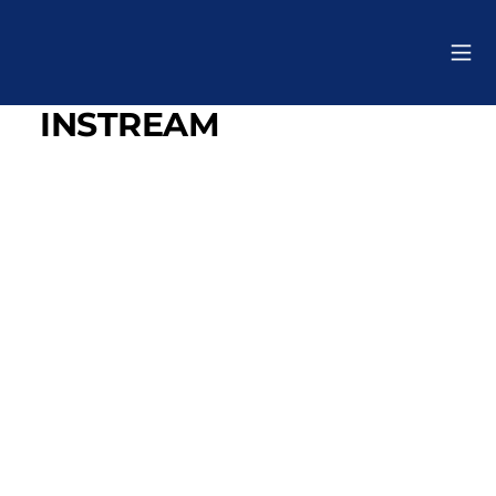
INSTREAM