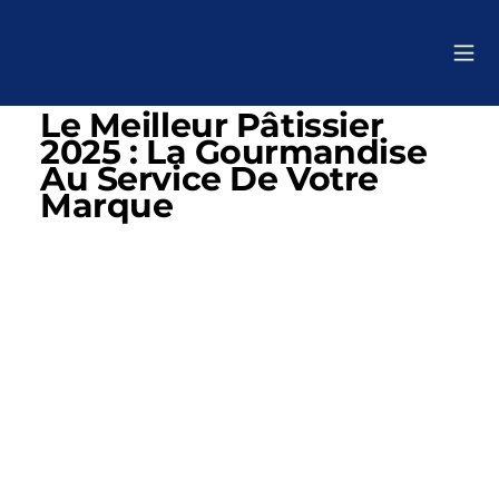
Le Meilleur Pâtissier
2025 : La Gourmandise
Au Service De Votre
Marque