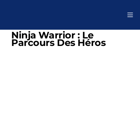
Ninja Warrior : Le
Parcours Des Héros